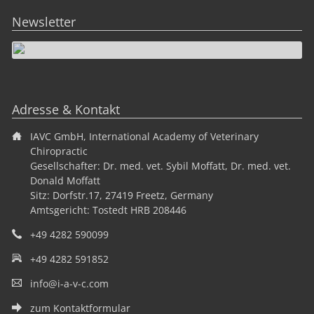
Newsletter
Adresse & Kontakt
IAVC GmbH, International Academy of Veterinary
Chiropractic
Gesellschafter: Dr. med. vet. Sybil Moffatt, Dr. med. vet.
Donald Moffatt
Sitz: Dorfstr.17, 27419 Freetz, Germany
Amtsgericht: Tostedt HRB 208446
+49 4282 590099
+49 4282 591852
info@i-a-v-c.com
zum Kontaktformular