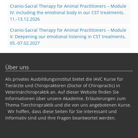
Cranio-Sacral Therapy for Animal Practitioners – Module
IV: including the emotional body in our CST treatments,
11.-13.12.2026
Cranio-Sacral Therapy for Animal Practitioners – Module
V: Deepening our emotional listening in CST treatments,
05.-07.02.2027
Über uns
Als privates Ausbildungsinstitut bietet die IAVC Kurse für
Tierärzte und Chiropraktoren (Doctor of Chiropractic) in
Veterinärchiropraktik an. Auf dieser Website finden Sie
Informationen über unsere Akademie, Erläuterungen zum
Thema Tierchiropraktik und die von uns angebotenen Kurse.
Wir hoffen, dass diese Seiten für Sie interessant und
informativ sind und Ihre Fragen beantwortet werden.