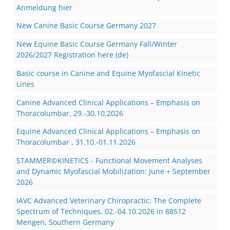
Anmeldung hier
New Canine Basic Course Germany 2027
New Equine Basic Course Germany Fall/Winter
2026/2027 Registration here (de)
Basic course in Canine and Equine Myofascial Kinetic
Lines
Canine Advanced Clinical Applications – Emphasis on
Thoracolumbar, 29.-30.10.2026
Equine Advanced Clinical Applications – Emphasis on
Thoracolumbar , 31.10.-01.11.2026
STAMMER©KINETICS - Functional Movement Analyses
and Dynamic Myofascial Mobilization: June + September
2026
IAVC Advanced Veterinary Chiropractic: The Complete
Spectrum of Techniques, 02.-04.10.2026 in 88512
Mengen, Southern Germany