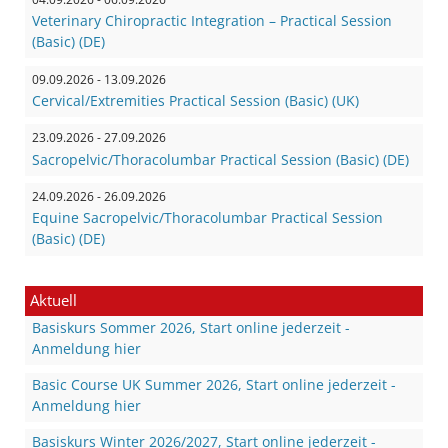
Veterinary Chiropractic Integration – Practical Session
(Basic) (DE)
09.09.2026 - 13.09.2026
Cervical/Extremities Practical Session (Basic) (UK)
23.09.2026 - 27.09.2026
Sacropelvic/Thoracolumbar Practical Session (Basic) (DE)
24.09.2026 - 26.09.2026
Equine Sacropelvic/Thoracolumbar Practical Session
(Basic) (DE)
Aktuell
Basiskurs Sommer 2026, Start online jederzeit -
Anmeldung hier
Basic Course UK Summer 2026, Start online jederzeit -
Anmeldung hier
Basiskurs Winter 2026/2027, Start online jederzeit -